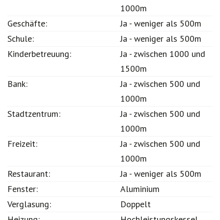
1000m
Geschäfte:
Ja - weniger als 500m
Schule:
Ja - weniger als 500m
Kinderbetreuung:
Ja - zwischen 1000 und
1500m
Bank:
Ja - zwischen 500 und
1000m
Stadtzentrum:
Ja - zwischen 500 und
1000m
Freizeit:
Ja - zwischen 500 und
1000m
Restaurant:
Ja - weniger als 500m
Fenster:
Aluminium
Verglasung:
Doppelt
Heizung:
Hochleistungskessel