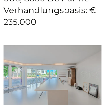
Verhandlungsbasis: €
235.000