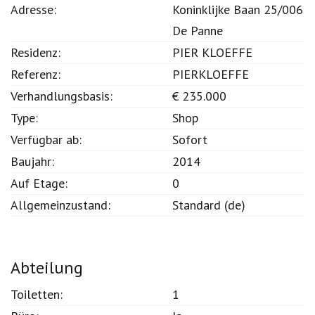
Adresse:
Koninklijke Baan 25/006
De Panne
Residenz:
PIER KLOEFFE
Referenz:
PIERKLOEFFE
Verhandlungsbasis:
€ 235.000
Type:
Shop
Verfügbar ab:
Sofort
Baujahr:
2014
Auf Etage:
0
Allgemeinzustand:
Standard (de)
Abteilung
Toiletten:
1