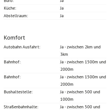
Büro:
Ja
Küche:
Ja
Abstellraum:
Ja
Komfort
Autobahn Ausfahrt:
Ja - zwischen 2km und
3km
Bahnhof:
Ja - zwischen 1500m und
2000m
Bahnhof:
Ja - zwischen 1500m und
2000m
Bushaltestelle:
Ja - zwischen 500 und
1000m
Straßenbahnhalte:
Ja - zwischen 500 und