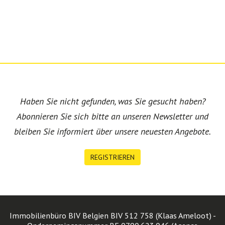
Haben Sie nicht gefunden, was Sie gesucht haben?
Abonnieren Sie sich bitte an unseren Newsletter und
bleiben Sie informiert über unsere neuesten Angebote.
REGISTRIEREN
Immobilienbüro BIV Belgien BIV 512 758 (Klaas Ameloot) -