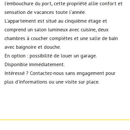
l'embouchure du port, cette propriété allie confort et
sensation de vacances toute l'année.
L'appartement est situé au cinquième étage et
comprend un salon lumineux avec cuisine, deux
chambres à coucher complètes et une salle de bain
avec baignoire et douche.
En option : possibilité de louer un garage.
Disponible immédiatement.
Intéressé ? Contactez-nous sans engagement pour
plus d'informations ou une visite sur place.