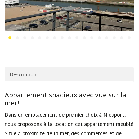
Description
Description
Appartement spacieux avec vue sur la
mer!
Dans un emplacement de premier choix à Nieuport,
nous proposons à la location cet appartement meublé.
Situé à proximité de la mer, des commerces et de