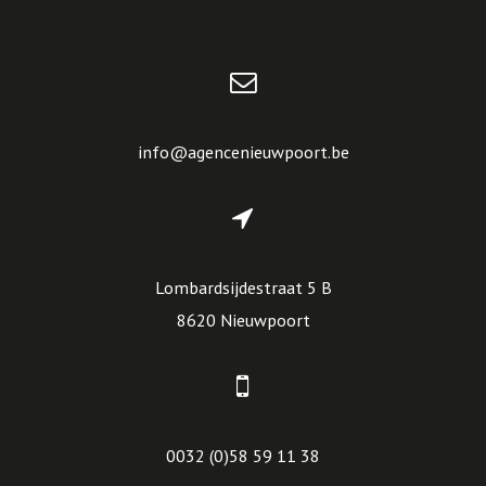
info@agencenieuwpoort.be
Lombardsijdestraat 5 B
8620 Nieuwpoort
0032 (0)58 59 11 38