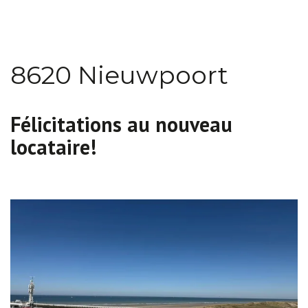
8620 Nieuwpoort
Félicitations au nouveau
locataire!