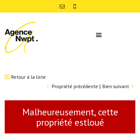
Retour à la liste
|
Propriété précédente
Bien suivant
Malheureusement, cette
propriété estloué