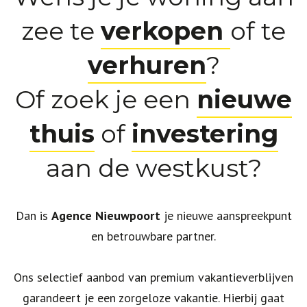
zee te
verkopen
of te
verhuren
?
Of zoek je een
nieuwe
thuis
of
investering
aan de westkust?
Dan is
Agence Nieuwpoort
je nieuwe aanspreekpunt
en betrouwbare partner.
Ons selectief aanbod van premium vakantieverblijven
garandeert je een zorgeloze vakantie. Hierbij gaat