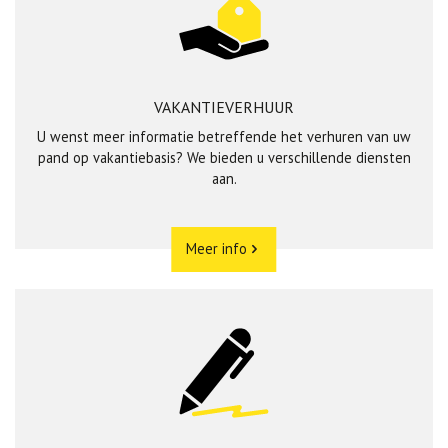
VAKANTIEVERHUUR
U wenst meer informatie betreffende het verhuren van uw
pand op vakantiebasis? We bieden u verschillende diensten
aan.
Meer info