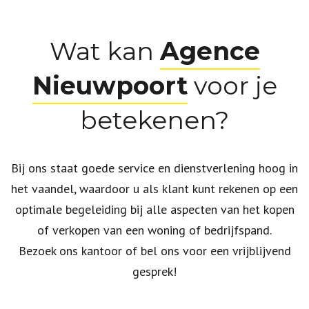
Wat kan
Agence
Nieuwpoort
voor je
betekenen?
Bij ons staat goede service en dienstverlening hoog in
het vaandel, waardoor u als klant kunt rekenen op een
optimale begeleiding bij alle aspecten van het kopen
of verkopen van een woning of bedrijfspand.
Bezoek ons kantoor of bel ons voor een vrijblijvend
gesprek!