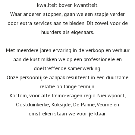
kwaliteit boven kwantiteit.
Waar anderen stoppen, gaan we een stapje verder
door extra services aan te bieden. Dit zowel voor de
huurders als eigenaars.
Met meerdere jaren ervaring in de verkoop en verhuur
aan de kust mikken we op een professionele en
doeltreffende samenwerking.
Onze persoonlijke aanpak resulteert in een duurzame
relatie op lange termijn.
Kortom, voor alle Immo-vragen regio Nieuwpoort,
Oostduinkerke, Koksijde, De Panne, Veurne en
omstreken staan we voor je klaar.