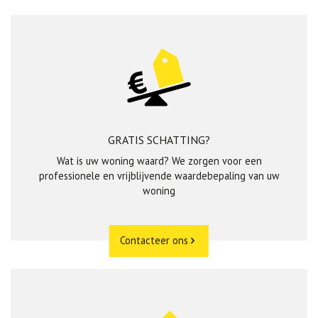
GRATIS SCHATTING?
Wat is uw woning waard? We zorgen voor een
professionele en vrijblijvende waardebepaling van uw
woning
Contacteer ons