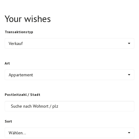
Your wishes
Transaktionstyp
Verkauf
Art
Appartement
Postleitzahl / Stadt
Sort
Wählen...