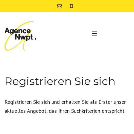
Registrieren Sie sich
Registrieren Sie sich und erhalten Sie als Erster unser
aktuelles Angebot, das Ihren Suchkriterien entspricht.