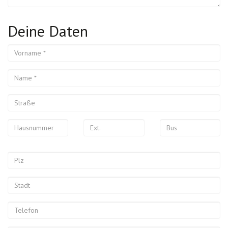
Deine Daten