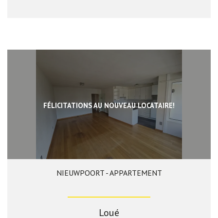
FÉLICITATIONS AU NOUVEAU LOCATAIRE!
NIEUWPOORT - APPARTEMENT
2
1
Loué