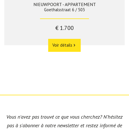
NIEUWPOORT - APPARTEMENT
Goethalsstraat 6 / 503
€ 1.700
Voir détails
Vous n'avez pas trouvé ce que vous cherchez? N’hésitez
pas à s'abonner à notre newsletter et restez informé de