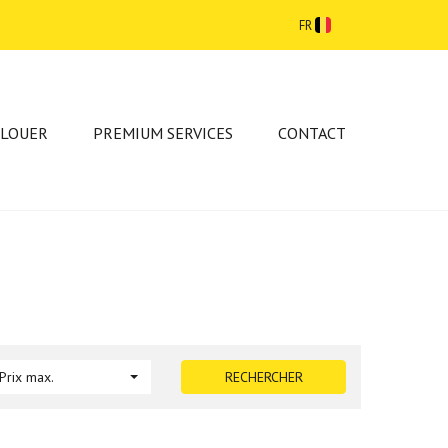
FR
 LOUER
PREMIUM SERVICES
CONTACT
Prix max.
RECHERCHER