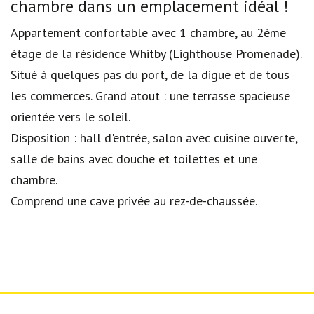
chambre dans un emplacement idéal !
Appartement confortable avec 1 chambre, au 2ème
étage de la résidence Whitby (Lighthouse Promenade).
Situé à quelques pas du port, de la digue et de tous
les commerces. Grand atout : une terrasse spacieuse
orientée vers le soleil.
Disposition : hall d'entrée, salon avec cuisine ouverte,
salle de bains avec douche et toilettes et une
chambre.
Comprend une cave privée au rez-de-chaussée.