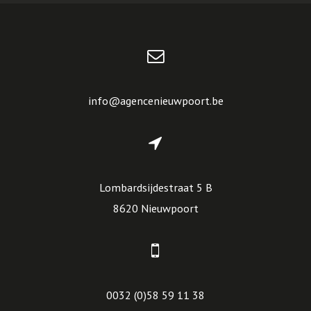
info@agencenieuwpoort.be
Lombardsijdestraat 5 B
8620 Nieuwpoort
0032 (0)58 59 11 38