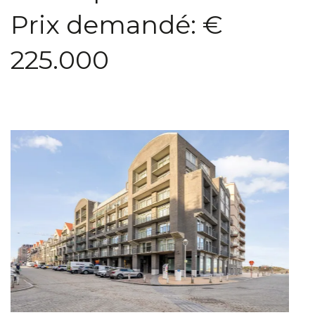
Prix demandé: €
225.000