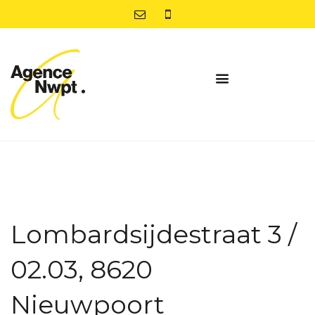
Lombardsijdestraat 3 /
02.03, 8620
Nieuwpoort