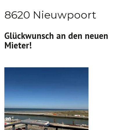
8620 Nieuwpoort
Glückwunsch an den neuen
Mieter!