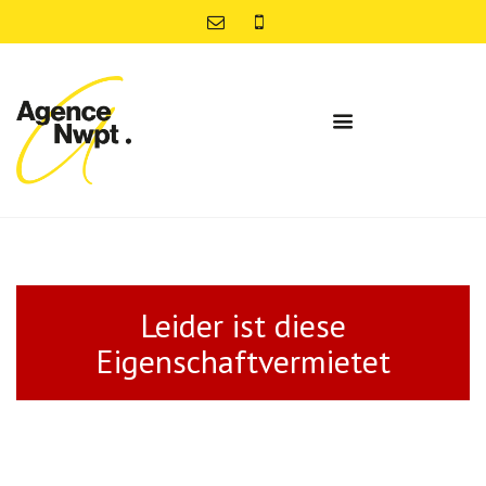
Leider ist diese
Eigenschaftvermietet