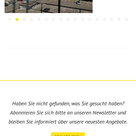
Haben Sie nicht gefunden, was Sie gesucht haben?
Abonnieren Sie sich bitte an unseren Newsletter und
bleiben Sie informiert über unsere neuesten Angebote.