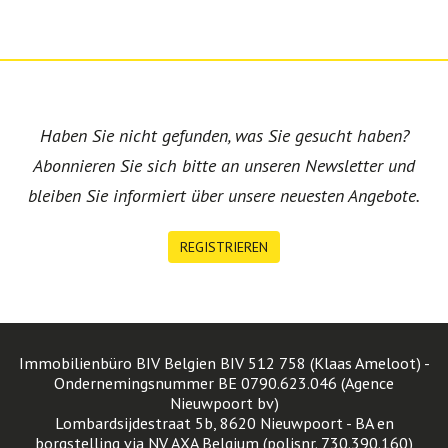
Haben Sie nicht gefunden, was Sie gesucht haben?
Abonnieren Sie sich bitte an unseren Newsletter und
bleiben Sie informiert über unsere neuesten Angebote.
REGISTRIEREN
Immobilienbüro BIV Belgien BIV 512 758 (Klaas Ameloot) -
Ondernemingsnummer BE 0790.623.046 (Agence
Nieuwpoort bv)
Lombardsijdestraat 5b, 8620 Nieuwpoort - BA en