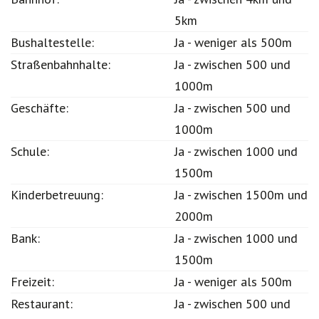
Bahnhof:
Ja - zwischen 4km und
5km
Bushaltestelle:
Ja - weniger als 500m
Straßenbahnhalte:
Ja - zwischen 500 und
1000m
Geschäfte:
Ja - zwischen 500 und
1000m
Schule:
Ja - zwischen 1000 und
1500m
Kinderbetreuung:
Ja - zwischen 1500m und
2000m
Bank:
Ja - zwischen 1000 und
1500m
Freizeit:
Ja - weniger als 500m