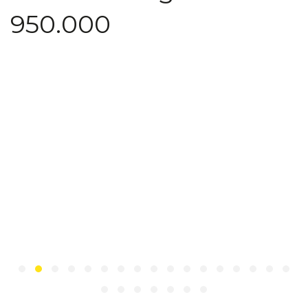
950.000