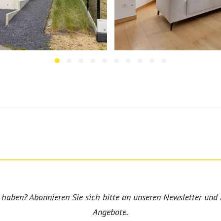
haben? Abonnieren Sie sich bitte an unseren Newsletter und 
Angebote.