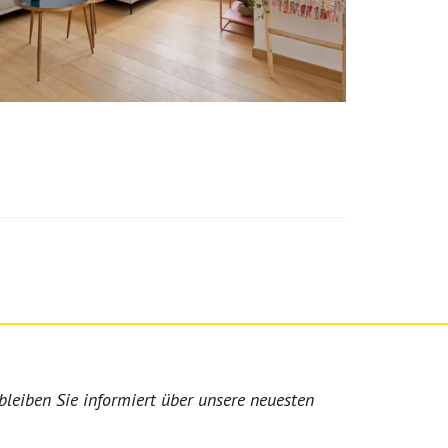
bleiben Sie informiert über unsere neuesten