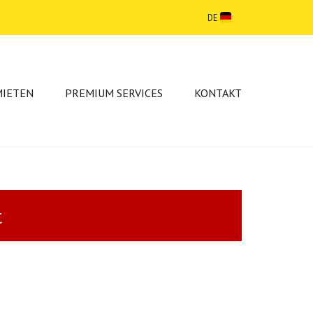
DE
MIETEN
PREMIUM SERVICES
KONTAKT
t