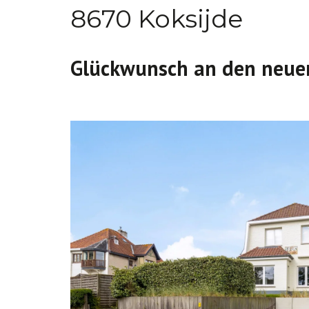
8670 Koksijde
Glückwunsch an den neuen