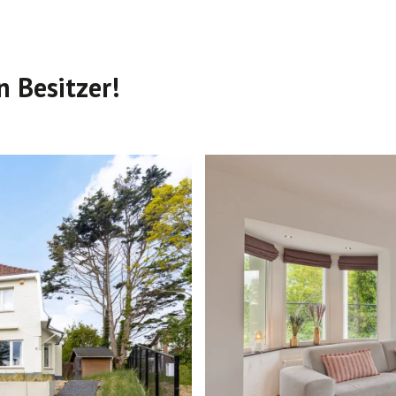
 Besitzer!