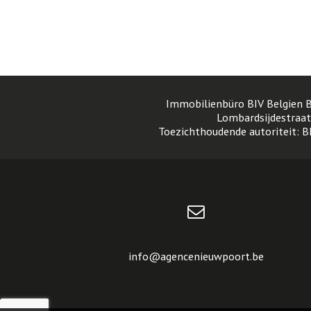
Immobilienbüro BIV Belgien 
Lombardsijdestraat 
Toezichthoudende autoriteit: B
info@agencenieuwpoort.be