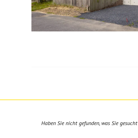
Haben Sie nicht gefunden, was Sie gesucht 