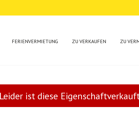
FERIENVERMIETUNG
ZU VERKAUFEN
ZU VER
Leider ist diese Eigenschaftverkauf