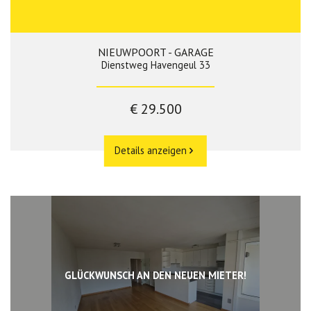
NIEUWPOORT - GARAGE
Dienstweg Havengeul 33
€ 29.500
Details anzeigen
GLÜCKWUNSCH AN DEN NEUEN MIETER!