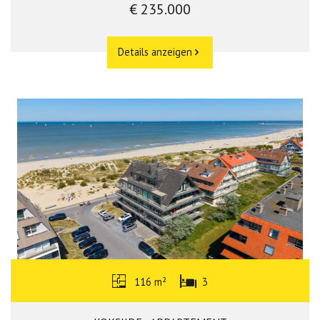
€ 235.000
Details anzeigen
116 m²
3