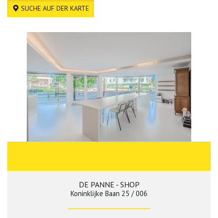
SUCHE AUF DER KARTE
DE PANNE - SHOP
Koninklijke Baan 25 / 006