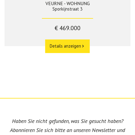
VEURNE - WOHNUNG
Sporkijnstraat 3
€ 469.000
Details anzeigen
Haben Sie nicht gefunden, was Sie gesucht haben?
Abonnieren Sie sich bitte an unseren Newsletter und