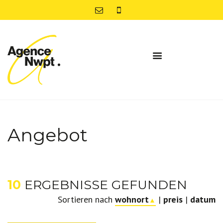
Angebot
10
ERGEBNISSE GEFUNDEN
Sortieren nach
wohnort
|
preis
|
datum
▲