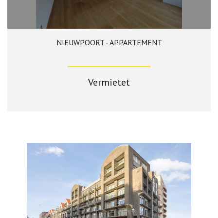
NIEUWPOORT - APPARTEMENT
2
1
Vermietet